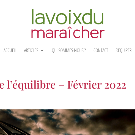
ACCUEIL
ARTICLES
QUI SOMMES-NOUS ?
CONTACT
S’EQUIPER
 l’équilibre – Février 2022