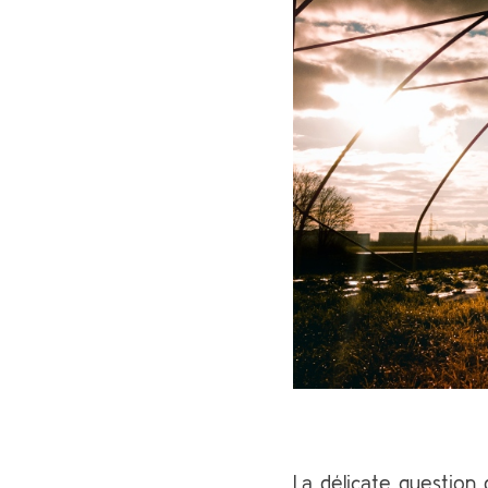
La délicate question