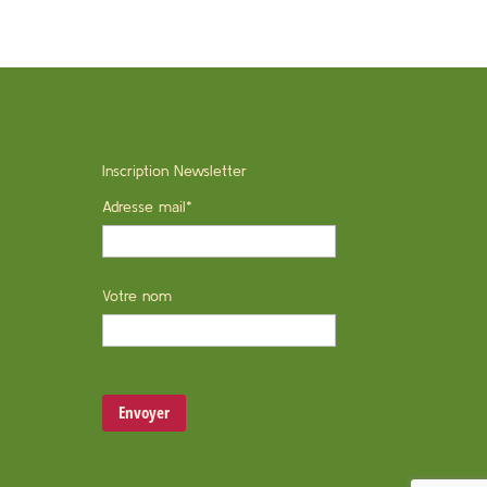
Inscription Newsletter
Adresse mail*
Votre nom