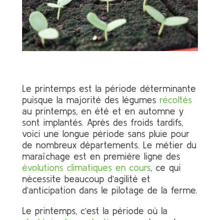
Le printemps est la période déterminante
puisque la majorité des légumes
récoltés
au printemps, en été et en automne y
sont implantés. Après des froids tardifs,
voici une longue période sans pluie pour
de nombreux départements. Le métier du
maraîchage est en première ligne des
évolutions climatiques en cours
, ce qui
nécessite beaucoup d’agilité et
d’anticipation dans le pilotage de la ferme.
Le printemps, c’est la période où la