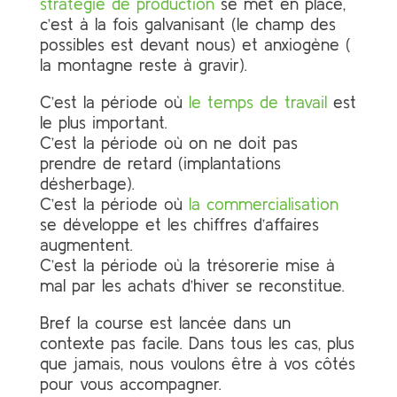
stratégie de production
se met en place,
c’est à la fois galvanisant (le champ des
possibles est devant nous) et anxiogène (
la montagne reste à gravir).
C’est la période où
le temps de travail
est
le plus important.
C’est la période où on ne doit pas
prendre de retard (implantations
désherbage).
C’est la période où
la commercialisation
se développe et les chiffres d’affaires
augmentent.
C’est la période où la trésorerie mise à
mal par les achats d’hiver se reconstitue.
Bref la course est lancée dans un
contexte pas facile. Dans tous les cas, plus
que jamais, nous voulons être à vos côtés
pour vous accompagner.