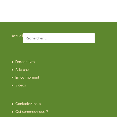
Accueil
Perspectives
A la une
En ce moment
Vidéos
Contactez-nous
Qui sommes-nous ?