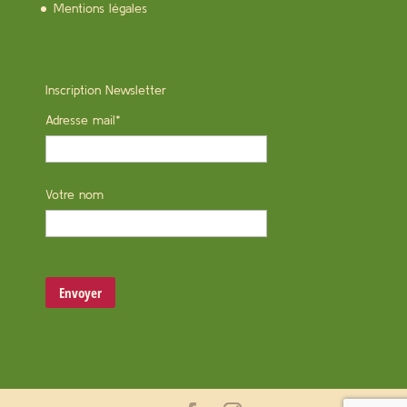
Mentions légales
Inscription Newsletter
Adresse mail*
Votre nom