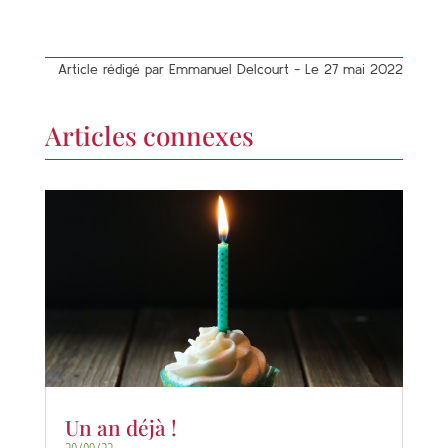
Article rédigé par Emmanuel Delcourt - Le 27 mai 2022
Articles connexes
Un an déjà !