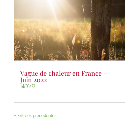
Vague de chaleur en France –
Juin 2022
14/06/22
« Entrées précédentes