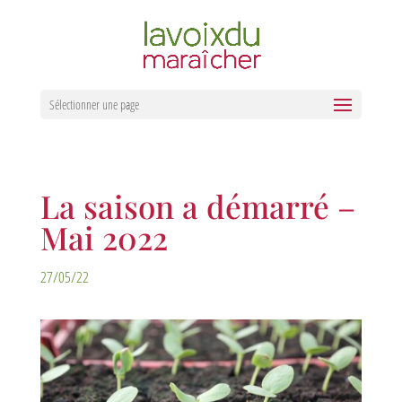
Sélectionner une page
La saison a démarré –
Mai 2022
27/05/22