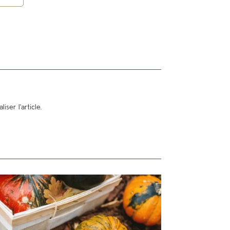
ser l'article.