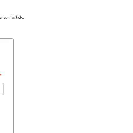
ser l'article.