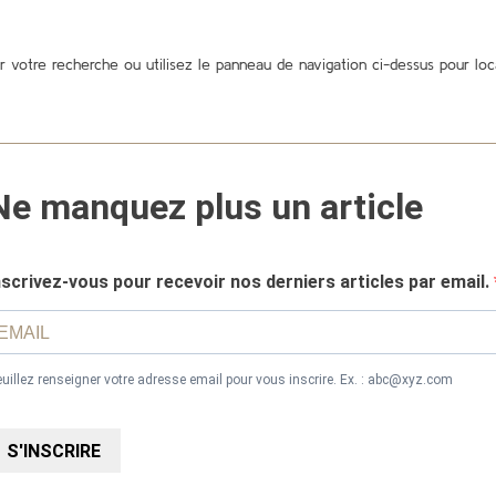
votre recherche ou utilisez le panneau de navigation ci-dessus pour locali
Ne manquez plus un article
nscrivez-vous pour recevoir nos derniers articles par email.
uillez renseigner votre adresse email pour vous inscrire. Ex. : abc@xyz.com
S'INSCRIRE