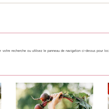
votre recherche ou utilisez le panneau de navigation ci-dessus pour locali