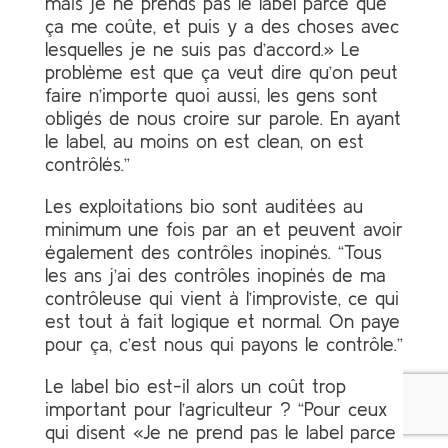
mais je ne prends pas le label parce que
ça me coûte, et puis y a des choses avec
lesquelles je ne suis pas d’accord.» Le
problème est que ça veut dire qu’on peut
faire n’importe quoi aussi, les gens sont
obligés de nous croire sur parole. En ayant
le label, au moins on est clean, on est
contrôlés.”
Les exploitations bio sont auditées au
minimum une fois par an et peuvent avoir
également des contrôles inopinés. “Tous
les ans j’ai des contrôles inopinés de ma
contrôleuse qui vient à l’improviste, ce qui
est tout à fait logique et normal. On paye
pour ça, c’est nous qui payons le contrôle.”
Le label bio est-il alors un coût trop
important pour l’agriculteur ? “Pour ceux
qui disent «Je ne prend pas le label parce