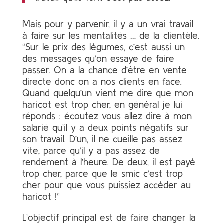
Mais pour y parvenir, il y a un vrai travail
à faire sur les mentalités … de la clientèle.
“Sur le prix des légumes, c’est aussi un
des messages qu’on essaye de faire
passer. On a la chance d’être en vente
directe donc on a nos clients en face.
Quand quelqu’un vient me dire que mon
haricot est trop cher, en général je lui
réponds : écoutez vous allez dire à mon
salarié qu’il y a deux points négatifs sur
son travail. D’un, il ne cueille pas assez
vite, parce qu’il y a pas assez de
rendement à l’heure. De deux, il est payé
trop cher, parce que le smic c’est trop
cher pour que vous puissiez accéder au
haricot !”
L’objectif principal est de faire changer la