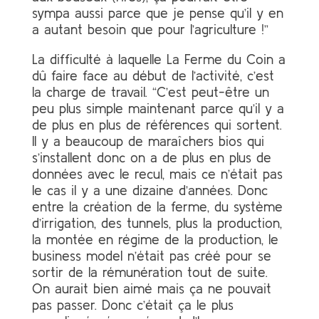
sympa aussi parce que je pense qu’il y en
a autant besoin que pour l’agriculture !”
La difficulté à laquelle La Ferme du Coin a
dû faire face au début de l’activité, c’est
la charge de travail. “C’est peut-être un
peu plus simple maintenant parce qu’il y a
de plus en plus de références qui sortent.
Il y a beaucoup de maraîchers bios qui
s’installent donc on a de plus en plus de
données avec le recul, mais ce n’était pas
le cas il y a une dizaine d’années. Donc
entre la création de la ferme, du système
d’irrigation, des tunnels, plus la production,
la montée en régime de la production, le
business model n’était pas créé pour se
sortir de la rémunération tout de suite.
On aurait bien aimé mais ça ne pouvait
pas passer. Donc c’était ça le plus