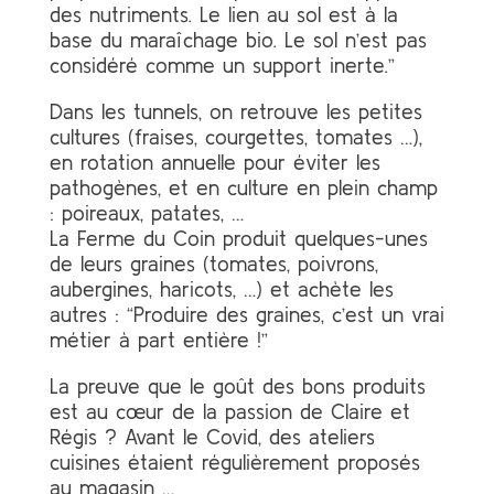
des nutriments. Le lien au sol est à la
base du maraîchage bio. Le sol n’est pas
considéré comme un support inerte.”
Dans les tunnels, on retrouve les petites
cultures (fraises, courgettes, tomates …),
en rotation annuelle pour éviter les
pathogènes, et en culture en plein champ
: poireaux, patates, …
La Ferme du Coin produit quelques-unes
de leurs graines (tomates, poivrons,
aubergines, haricots, …) et achète les
autres : “Produire des graines, c’est un vrai
métier à part entière !”
La preuve que le goût des bons produits
est au cœur de la passion de Claire et
Régis ? Avant le Covid, des ateliers
cuisines étaient régulièrement proposés
au magasin …