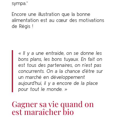
sympa.”
Encore une illustration que la bonne
alimentation est au cœur des motivations
de Régis !
« Il y a une entraide, on se donne les
bons plans, les bons tuyaux. En fait on
est tous des partenaires, on n’est pas
concurrents. On a la chance d’être sur
un marché en développement
aujourd’hui, il y a encore de la place
pour tout le monde. »
Gagner sa vie quand on
est maraîcher bio