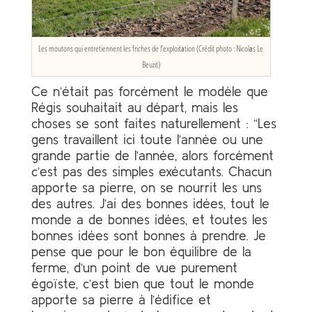
Les moutons qui entretiennent les friches de l’exploitation (Crédit photo : Nicolas Le
Beuzit)
Ce n’était pas forcément le modèle que
Régis souhaitait au départ, mais les
choses se sont faites naturellement : “Les
gens travaillent ici toute l’année ou une
grande partie de l’année, alors forcément
c’est pas des simples exécutants. Chacun
apporte sa pierre, on se nourrit les uns
des autres. J’ai des bonnes idées, tout le
monde a de bonnes idées, et toutes les
bonnes idées sont bonnes à prendre. Je
pense que pour le bon équilibre de la
ferme, d’un point de vue purement
égoïste, c’est bien que tout le monde
apporte sa pierre à l’édifice et