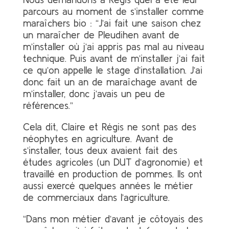
parcours au moment de s’installer comme
maraîchers bio : “J’ai fait une saison chez
un maraîcher de Pleudihen avant de
m’installer où j’ai appris pas mal au niveau
technique. Puis avant de m’installer j’ai fait
ce qu’on appelle le stage d’installation. J’ai
donc fait un an de maraîchage avant de
m’installer, donc j’avais un peu de
références.”
Cela dit, Claire et Régis ne sont pas des
néophytes en agriculture. Avant de
s’installer, tous deux avaient fait des
études agricoles (un DUT d’agronomie) et
travaillé en production de pommes. Ils ont
aussi exercé quelques années le métier
de commerciaux dans l’agriculture.
“Dans mon métier d’avant je côtoyais des