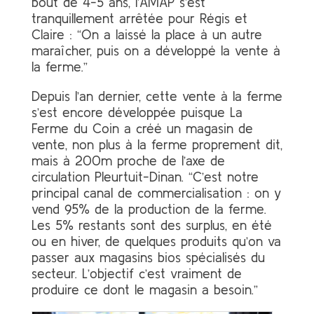
bout de 4-5 ans, l’AMAP s’est
tranquillement arrêtée pour Régis et
Claire : “On a laissé la place à un autre
maraîcher, puis on a développé la vente à
la ferme.”
Depuis l’an dernier, cette vente à la ferme
s’est encore développée puisque La
Ferme du Coin a créé un magasin de
vente, non plus à la ferme proprement dit,
mais à 200m proche de l’axe de
circulation Pleurtuit-Dinan. “C’est notre
principal canal de commercialisation : on y
vend 95% de la production de la ferme.
Les 5% restants sont des surplus, en été
ou en hiver, de quelques produits qu’on va
passer aux magasins bios spécialisés du
secteur. L’objectif c’est vraiment de
produire ce dont le magasin a besoin.”