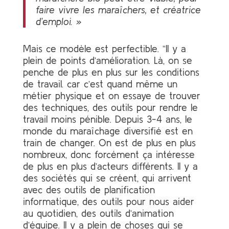
faire vivre les maraîchers, et créatrice
d’emploi. »
Mais ce modèle est perfectible. “Il y a
plein de points d’amélioration. Là, on se
penche de plus en plus sur les conditions
de travail. car c’est quand même un
métier physique et on essaye de trouver
des techniques, des outils pour rendre le
travail moins pénible. Depuis 3-4 ans, le
monde du maraîchage diversifié est en
train de changer. On est de plus en plus
nombreux, donc forcément ça intéresse
de plus en plus d’acteurs différents. Il y a
des sociétés qui se créent, qui arrivent
avec des outils de planification
informatique, des outils pour nous aider
au quotidien, des outils d’animation
d’équipe. Il y a plein de choses qui se