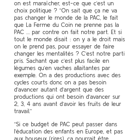
on est maraîcher, est-ce que c’est un
choix politique ? “On sait que ça ne va
pas changer le monde de la PAC, le fait
que La Ferme du Coin ne prenne pas la
PAC … par contre on fait notre part. Et si
tout le monde disait : on y a le droit mais
on le prend pas, pour essayer de faire
changer les mentalités ? C’est notre parti
pris. Sachant que c’est plus facile en
légumes qu’en vaches allaitantes par
exemple. On a des productions avec des
cycles courts donc on a pas besoin
d’avancer autant d’argent que des
productions qui ont besoin d’avancer sur
2, 3, 4 ans avant d’avoir les fruits de leur
travail.”
“Si ce budget de PAC peut passer dans
l’éducation des enfants en Europe, et pas
aux bouseux (rires), ça pourrait être