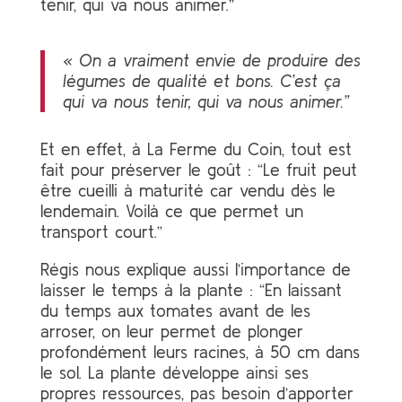
tenir, qui va nous animer.”
« On a vraiment envie de produire des
légumes de qualité et bons. C’est ça
qui va nous tenir, qui va nous animer.”
Et en effet, à La Ferme du Coin, tout est
fait pour préserver le goût : “Le fruit peut
être cueilli à maturité car vendu dès le
lendemain. Voilà ce que permet un
transport court.”
Régis nous explique aussi l’importance de
laisser le temps à la plante : “En laissant
du temps aux tomates avant de les
arroser, on leur permet de plonger
profondément leurs racines, à 50 cm dans
le sol. La plante développe ainsi ses
propres ressources, pas besoin d’apporter