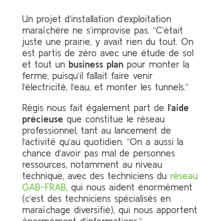
Un projet d’installation d’exploitation
maraîchère ne s’improvise pas. “C’était
juste une prairie, y avait rien du tout. On
est partis de zéro avec une étude de sol
et tout un
business plan
pour monter la
ferme, puisqu’il fallait faire venir
l’électricité, l’eau, et monter les tunnels.”
Régis nous fait également part de
l’aide
précieuse
que constitue le réseau
professionnel, tant au lancement de
l’activité qu’au quotidien. “On a aussi la
chance d’avoir pas mal de personnes
ressources, notamment au niveau
technique, avec des techniciens du
réseau
GAB-FRAB
, qui nous aident énormément
(c’est des techniciens spécialisés en
maraîchage diversifié), qui nous apportent
énormément d’informations.”