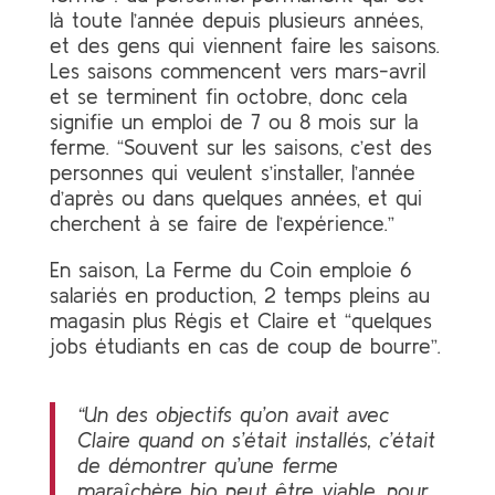
là toute l’année depuis plusieurs années,
et des gens qui viennent faire les saisons.
Les saisons commencent vers mars-avril
et se terminent fin octobre, donc cela
signifie un emploi de 7 ou 8 mois sur la
ferme. “Souvent sur les saisons, c’est des
personnes qui veulent s’installer, l’année
d’après ou dans quelques années, et qui
cherchent à se faire de l’expérience.”
En saison, La Ferme du Coin emploie 6
salariés en production, 2 temps pleins au
magasin plus Régis et Claire et “quelques
jobs étudiants en cas de coup de bourre”.
“Un des objectifs qu’on avait avec
Claire quand on s’était installés, c’était
de démontrer qu’une ferme
maraîchère bio peut être viable, pour