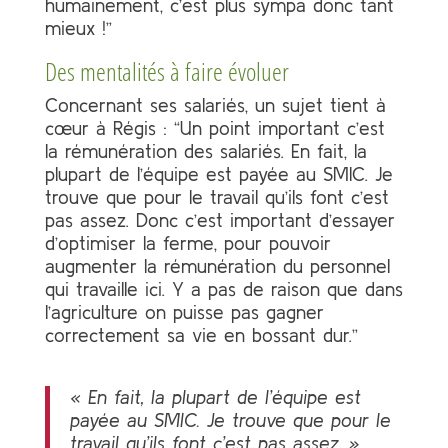
humainement, c’est plus sympa donc tant
mieux !”
Des mentalités à faire évoluer
Concernant ses salariés, un sujet tient à
cœur à Régis : “Un point important c’est
la rémunération des salariés. En fait, la
plupart de l’équipe est payée au SMIC. Je
trouve que pour le travail qu’ils font c’est
pas assez. Donc c’est important d’essayer
d’optimiser la ferme, pour pouvoir
augmenter la rémunération du personnel
qui travaille ici. Y a pas de raison que dans
l’agriculture on puisse pas gagner
correctement sa vie en bossant dur.”
« En fait, la plupart de l’équipe est
payée au SMIC. Je trouve que pour le
travail qu’ils font c’est pas assez. »