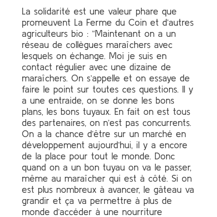
La solidarité est une valeur phare que
promeuvent La Ferme du Coin et d’autres
agriculteurs bio : “Maintenant on a un
réseau de collègues maraîchers avec
lesquels on échange. Moi je suis en
contact régulier avec une dizaine de
maraîchers. On s’appelle et on essaye de
faire le point sur toutes ces questions. Il y
a une entraide, on se donne les bons
plans, les bons tuyaux. En fait on est tous
des partenaires, on n’est pas concurrents.
On a la chance d’être sur un marché en
développement aujourd’hui, il y a encore
de la place pour tout le monde. Donc
quand on a un bon tuyau on va le passer,
même au maraîcher qui est à côté. Si on
est plus nombreux à avancer, le gâteau va
grandir et ça va permettre à plus de
monde d’accéder à une nourriture