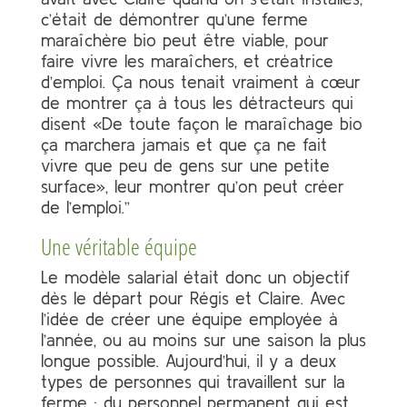
c’était de démontrer qu’une ferme
maraîchère bio peut être viable, pour
faire vivre les maraîchers, et créatrice
d’emploi. Ça nous tenait vraiment à cœur
de montrer ça à tous les détracteurs qui
disent «De toute façon le maraîchage bio
ça marchera jamais et que ça ne fait
vivre que peu de gens sur une petite
surface», leur montrer qu’on peut créer
de l’emploi.”
Une véritable équipe
Le modèle salarial était donc un objectif
dès le départ pour Régis et Claire. Avec
l’idée de créer une équipe employée à
l’année, ou au moins sur une saison la plus
longue possible. Aujourd’hui, il y a deux
types de personnes qui travaillent sur la
ferme : du personnel permanent qui est