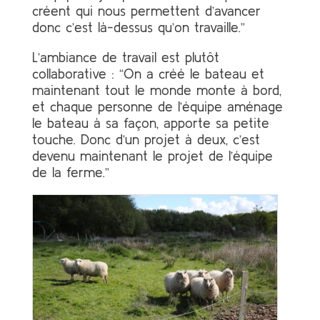
créent qui nous permettent d’avancer
donc c’est là-dessus qu’on travaille.”
L’ambiance de travail est plutôt
collaborative : “On a créé le bateau et
maintenant tout le monde monte à bord,
et chaque personne de l’équipe aménage
le bateau à sa façon, apporte sa petite
touche. Donc d’un projet à deux, c’est
devenu maintenant le projet de l’équipe
de la ferme.”