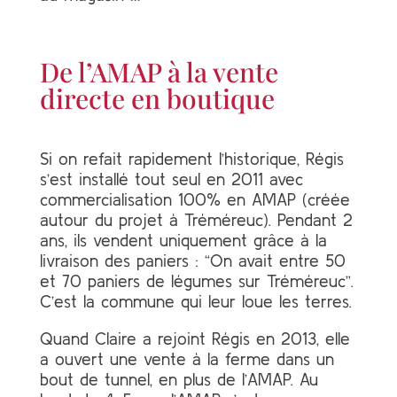
De l’AMAP à la vente
directe en boutique
Si on refait rapidement l’historique, Régis
s’est installé tout seul en 2011 avec
commercialisation 100% en AMAP (créée
autour du projet à Tréméreuc). Pendant 2
ans, ils vendent uniquement grâce à la
livraison des paniers : “On avait entre 50
et 70 paniers de légumes sur Tréméreuc”.
C’est la commune qui leur loue les terres.
Quand Claire a rejoint Régis en 2013, elle
a ouvert une vente à la ferme dans un
bout de tunnel, en plus de l’AMAP. Au