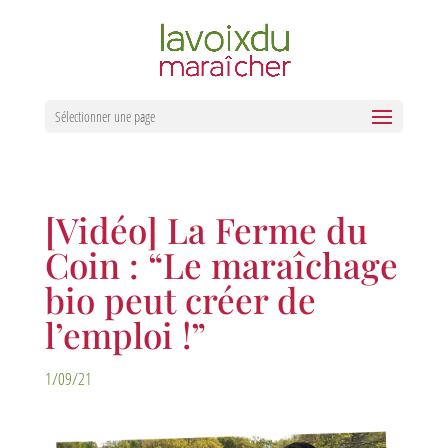
Sélectionner une page
[Vidéo] La Ferme du
Coin : “Le maraîchage
bio peut créer de
l’emploi !”
1/09/21