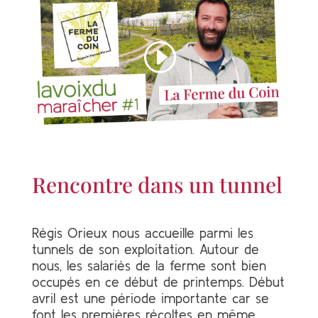
Rencontre dans un tunnel
Régis Orieux nous accueille parmi les
tunnels de son exploitation. Autour de
nous, les salariés de la ferme sont bien
occupés en ce début de printemps. Début
avril est une période importante car se
font les premières récoltes en même