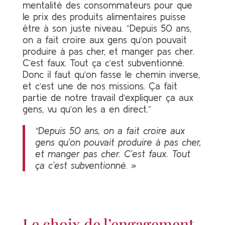
mentalité des consommateurs pour que
le prix des produits alimentaires puisse
être à son juste niveau. “Depuis 50 ans,
on a fait croire aux gens qu’on pouvait
produire à pas cher, et manger pas cher.
C’est faux. Tout ça c’est subventionné.
Donc il faut qu’on fasse le chemin inverse,
et c’est une de nos missions. Ça fait
partie de notre travail d’expliquer ça aux
gens, vu qu’on les a en direct.”
“Depuis 50 ans, on a fait croire aux
gens qu’on pouvait produire à pas cher,
et manger pas cher. C’est faux. Tout
ça c’est subventionné. »
Le choix de l’engagement