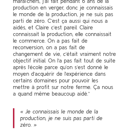
maraîchers, j’ai fait pendant 6 ans de la
production en verger, donc je connaissais
le monde de la production, je ne suis pas
parti de zéro. C’est ça aussi qui nous a
aidés, et Claire c’est pareil. Claire
connaissait la production, elle connaissait
le commerce. On a pas fait de
reconversion, on a pas fait de
changement de vie, c’était vraiment notre
objectif initial. On l’a pas fait tout de suite
après l’école parce qu’on s’est donné le
moyen d’acquérir de l’expérience dans
certains domaines pour pouvoir les
mettre à profit sur notre ferme. Ça nous
a quand même beaucoup aidé.”
« Je connaissais le monde de la
production, je ne suis pas parti de
zéro. »