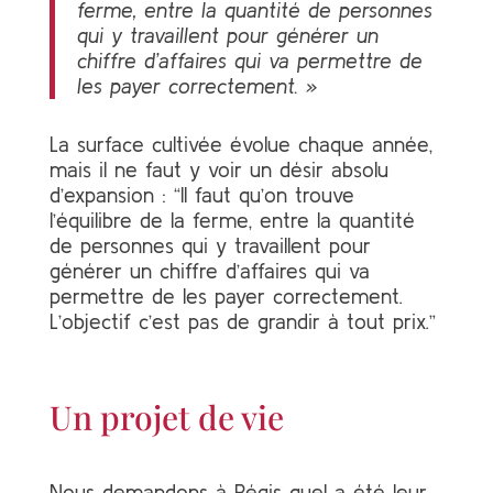
ferme, entre la quantité de personnes
qui y travaillent pour générer un
chiffre d’affaires qui va permettre de
les payer correctement. »
La surface cultivée évolue chaque année,
mais il ne faut y voir un désir absolu
d’expansion : “Il faut qu’on trouve
l’équilibre de la ferme, entre la quantité
de personnes qui y travaillent pour
générer un chiffre d’affaires qui va
permettre de les payer correctement.
L’objectif c’est pas de grandir à tout prix.”
Un projet de vie
Nous demandons à Régis quel a été leur