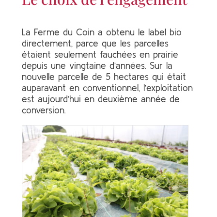
La Ferme du Coin a obtenu le label bio
directement, parce que les parcelles
étaient seulement fauchées en prairie
depuis une vingtaine d’années. Sur la
nouvelle parcelle de 5 hectares qui était
auparavant en conventionnel, l’exploitation
est aujourd’hui en deuxième année de
conversion.