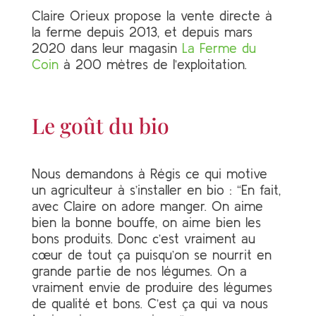
Claire Orieux propose la vente directe à
la ferme depuis 2013, et depuis mars
2020 dans leur magasin
La Ferme du
Coin
à 200 mètres de l’exploitation.
Le goût du bio
Nous demandons à Régis ce qui motive
un agriculteur à s’installer en bio : “En fait,
avec Claire on adore manger. On aime
bien la bonne bouffe, on aime bien les
bons produits. Donc c’est vraiment au
cœur de tout ça puisqu’on se nourrit en
grande partie de nos légumes. On a
vraiment envie de produire des légumes
de qualité et bons. C’est ça qui va nous