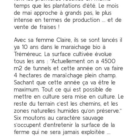
temps que les plantations d’été. Le mois
de mai approche à grands pas, le plus
intense en termes de production … et de
vente de fraises !
Avec sa femme Claire, ils se sont lancés il
ya 10 ans dans le maraichage bio à
Tréméreuc. La surface cultivée évolue
tous les ans : “Actuellement on a 4500
m2 de tunnels et cette année on va faire
4 hectares de maraîchage plein champ.
Sachant que cette année ça va être le
maximum. Tout ce qui est possible de
mettre en culture sera mise en culture. Le
reste du terrain c’est les chemins, et les
zones naturelles humides qu’on préserve.”
Six moutons au caractère sauvage
s’occupent d’entretenir la surface de la
ferme qui ne sera jamais exploitée …