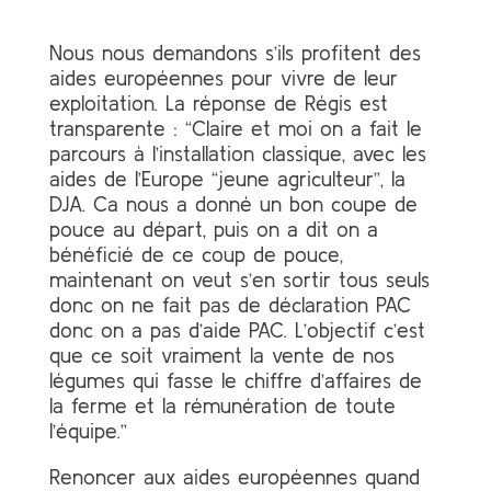
Nous nous demandons s’ils profitent des
aides européennes pour vivre de leur
exploitation. La réponse de Régis est
transparente : “Claire et moi on a fait le
parcours à l’installation classique, avec les
aides de l’Europe “jeune agriculteur”, la
DJA. Ca nous a donné un bon coupe de
pouce au départ, puis on a dit on a
bénéficié de ce coup de pouce,
maintenant on veut s’en sortir tous seuls
donc on ne fait pas de déclaration PAC
donc on a pas d’aide PAC. L’objectif c’est
que ce soit vraiment la vente de nos
légumes qui fasse le chiffre d’affaires de
la ferme et la rémunération de toute
l’équipe.”
Renoncer aux aides européennes quand