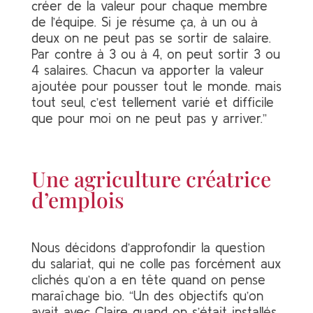
créer de la valeur pour chaque membre
de l’équipe. Si je résume ça, à un ou à
deux on ne peut pas se sortir de salaire.
Par contre à 3 ou à 4, on peut sortir 3 ou
4 salaires. Chacun va apporter la valeur
ajoutée pour pousser tout le monde. mais
tout seul, c’est tellement varié et difficile
que pour moi on ne peut pas y arriver.”
Une agriculture créatrice
d’emplois
Nous décidons d’approfondir la question
du salariat, qui ne colle pas forcément aux
clichés qu’on a en tête quand on pense
maraîchage bio. “Un des objectifs qu’on
avait avec Claire quand on s’était installés,