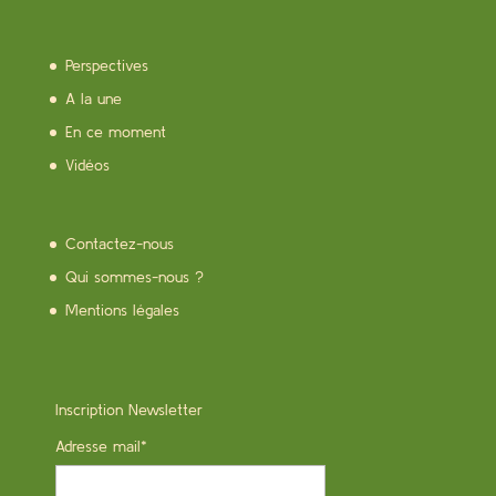
Perspectives
A la une
En ce moment
Vidéos
Contactez-nous
Qui sommes-nous ?
Mentions légales
Inscription Newsletter
Adresse mail*