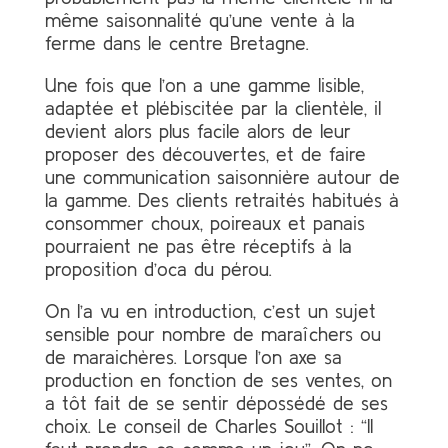
même saisonnalité qu’une vente à la
ferme dans le centre Bretagne.
Une fois que l’on a une gamme lisible,
adaptée et plébiscitée par la clientèle, il
devient alors plus facile alors de leur
proposer des découvertes, et de faire
une communication saisonnière autour de
la gamme. Des clients retraités habitués à
consommer choux, poireaux et panais
pourraient ne pas être réceptifs à la
proposition d’oca du pérou.
On l’a vu en introduction, c’est un sujet
sensible pour nombre de maraîchers ou
de maraichères. Lorsque l’on axe sa
production en fonction de ses ventes, on
a tôt fait de se sentir dépossédé de ses
choix. Le conseil de Charles Souillot : “Il