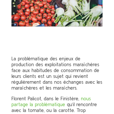
La problématique des enjeux de
production des exploitations maraîchères
face aux habitudes de consommation de
leurs clients est un sujet qui revient
régulièrement dans nos échanges avec les
maraîchères et les maraîchers.
Florent Palicot, dans le Finistère,
nous
partage la problématique
qu’il rencontre
avec la tomate, ou la carotte. Trop