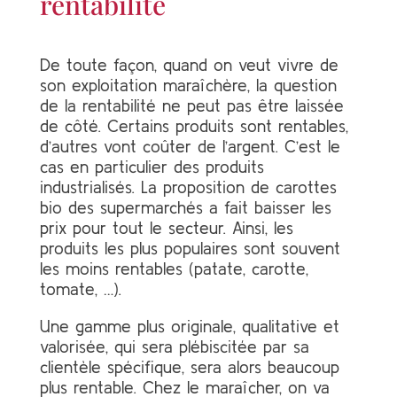
rentabilité
De toute façon, quand on veut vivre de
son exploitation maraîchère, la question
de la rentabilité ne peut pas être laissée
de côté. Certains produits sont rentables,
d’autres vont coûter de l’argent. C’est le
cas en particulier des produits
industrialisés. La proposition de carottes
bio des supermarchés a fait baisser les
prix pour tout le secteur. Ainsi, les
produits les plus populaires sont souvent
les moins rentables (patate, carotte,
tomate, …).
Une gamme plus originale, qualitative et
valorisée, qui sera plébiscitée par sa
clientèle spécifique, sera alors beaucoup
plus rentable. Chez le maraîcher, on va