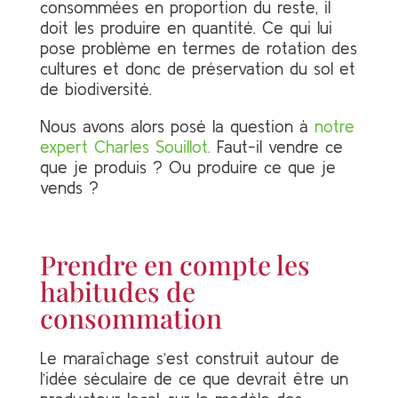
consommées en proportion du reste, il
doit les produire en quantité. Ce qui lui
pose problème en termes de rotation des
cultures et donc de préservation du sol et
de biodiversité.
Nous avons alors posé la question à
notre
expert Charles Souillot.
Faut-il vendre ce
que je produis ? Ou produire ce que je
vends ?
Prendre en compte les
habitudes de
consommation
Le maraîchage s’est construit autour de
l’idée séculaire de ce que devrait être un