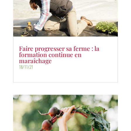
Faire progresser sa ferme : la
formation continue en
maraîchage
18/11/21