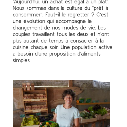
“Aujourd’hui, un achat est égal à un plat”.
Nous sommes dans la culture du “prêt à
consommer”. Faut-il le regretter ? C’est
une évolution qui accompagne le
changement de nos modes de vie. Les
couples travaillent tous les deux et n’ont
plus autant de temps à consacrer à la
cuisine chaque soir. Une population active
a besoin d’une proposition d’aliments
simples.