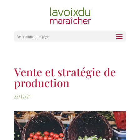
Sélectionner une page
Vente et stratégie de
production
22/12/21