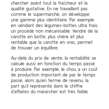
chercher avant tout la fraîcheur et la
qualité gustative. En ne travaillant pas
comme le supermarché, on développe
une gamme plus identitaire. Par exemple
en vendant des légumes-bottes ultra frais,
un procédé non mécanisable. Vendre de la
carotte en botte, plus chère et plus
rentable que la carotte en vrac, permet
de trouver un équilibre.
Au-delà du prix de vente, la rentabilité se
calcule aussi en fonction du temps passé
à produire. Par exemple, le chou a un coût
de production important de par le temps
passé, alors qu’en terme de revenu, la
part qu’il représente dans le chiffre
d’affaires du maraîcher est très faible.