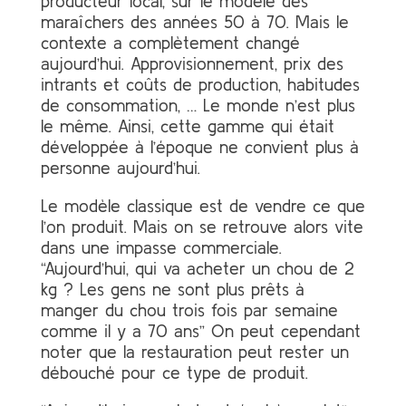
producteur local, sur le modèle des
maraîchers des années 50 à 70. Mais le
contexte a complètement changé
aujourd’hui. Approvisionnement, prix des
intrants et coûts de production, habitudes
de consommation, … Le monde n’est plus
le même. Ainsi, cette gamme qui était
développée à l’époque ne convient plus à
personne aujourd’hui.
Le modèle classique est de vendre ce que
l’on produit. Mais on se retrouve alors vite
dans une impasse commerciale.
“Aujourd’hui, qui va acheter un chou de 2
kg ? Les gens ne sont plus prêts à
manger du chou trois fois par semaine
comme il y a 70 ans” On peut cependant
noter que la restauration peut rester un
débouché pour ce type de produit.