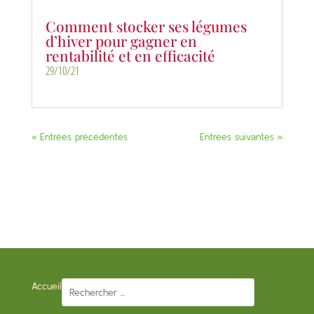
Comment stocker ses légumes
d’hiver pour gagner en
rentabilité et en efficacité
29/10/21
« Entrées précédentes
Entrées suivantes »
Accueil