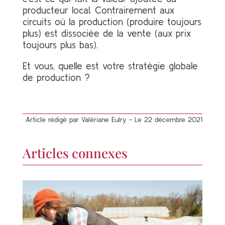
producteur local. Contrairement aux
circuits où la production (produire toujours
plus) est dissociée de la vente (aux prix
toujours plus bas).
Et vous, quelle est votre stratégie globale
de production ?
Article rédigé par Valériane Eulry - Le 22 décembre 2021
Articles connexes