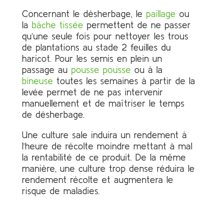
Concernant le désherbage, le
paillage
ou
la
bâche tissée
permettent de ne passer
qu’une seule fois pour nettoyer les trous
de plantations au stade 2 feuilles du
haricot. Pour les semis en plein un
passage au
pousse pousse
ou à la
bineuse
toutes les semaines à partir de la
levée permet de ne pas intervenir
manuellement et de maîtriser le temps
de désherbage.
Une culture sale induira un rendement à
l’heure de récolte moindre mettant à mal
la rentabilité de ce produit. De la même
manière, une culture trop dense réduira le
rendement récolte et augmentera le
risque de maladies.