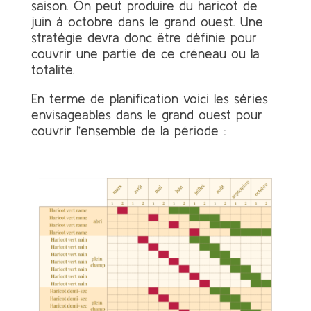
saison. On peut produire du haricot de
juin à octobre dans le grand ouest. Une
stratégie devra donc être définie pour
couvrir une partie de ce créneau ou la
totalité.
En terme de planification voici les séries
envisageables dans le grand ouest pour
couvrir l’ensemble de la période :