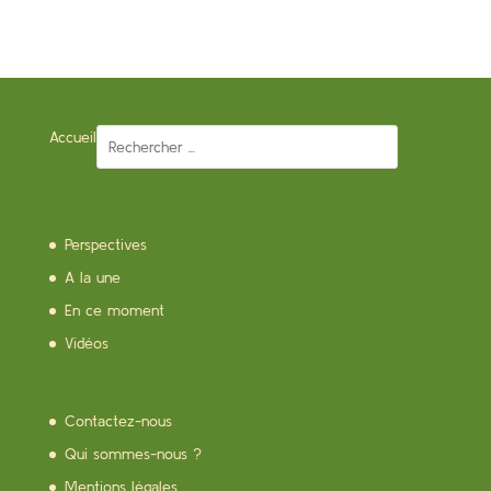
Accueil
Perspectives
A la une
En ce moment
Vidéos
Contactez-nous
Qui sommes-nous ?
Mentions légales