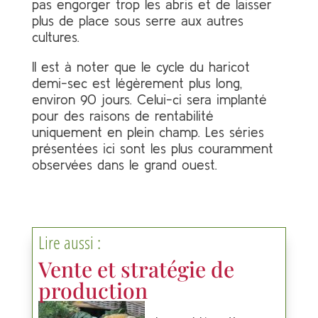
pas engorger trop les abris et de laisser
plus de place sous serre aux autres
cultures.
Il est à noter que le cycle du haricot
demi-sec est légèrement plus long,
environ 90 jours. Celui-ci sera implanté
pour des raisons de rentabilité
uniquement en plein champ. Les séries
présentées ici sont les plus couramment
observées dans le grand ouest.
Lire aussi :
Vente et stratégie de
production