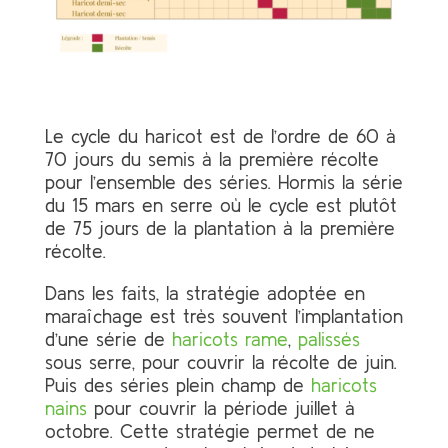
Le cycle du haricot est de l’ordre de 60 à
70 jours du semis à la première récolte
pour l’ensemble des séries. Hormis la série
du 15 mars en serre où le cycle est plutôt
de 75 jours de la plantation à la première
récolte.
Dans les faits, la stratégie adoptée en
maraîchage est très souvent l’implantation
d’une série de
haricots rame
,
palissés
sous serre, pour couvrir la récolte de juin.
Puis des séries plein champ de
haricots
nains
pour couvrir la période juillet à
octobre. Cette stratégie permet de ne