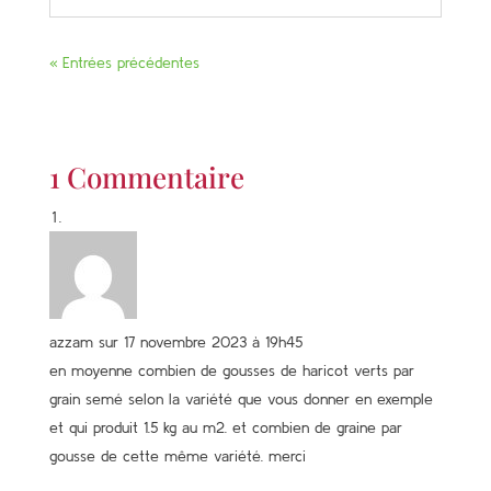
« Entrées précédentes
1 Commentaire
azzam
sur 17 novembre 2023 à 19h45
en moyenne combien de gousses de haricot verts par
grain semé selon la variété que vous donner en exemple
et qui produit 1.5 kg au m2. et combien de graine par
gousse de cette même variété. merci