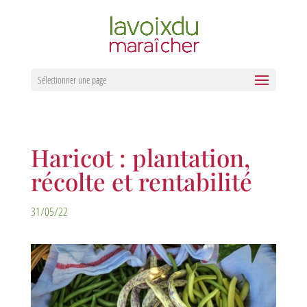
Sélectionner une page
Haricot : plantation,
récolte et rentabilité
31/05/22