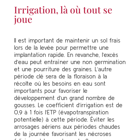
Irrigation, là où tout se
joue
Il est important de maintenir un sol frais
lors de la levée pour permettre une
implantation rapide. En revanche, l’excès
d’eau peut entraîner une non germination
et une pourriture des graines. L’autre
période clé sera de la floraison à la
récolte où les besoins en eau sont
importants pour favoriser le
développement d’un grand nombre de
gousses. Le coefficient d’irrigation est de
0,9 à 1 fois l’ETP (évapotranspiration
potentielle) à cette période. Éviter les
arrosages aériens aux périodes chaudes
de la journée favorisant les nécroses