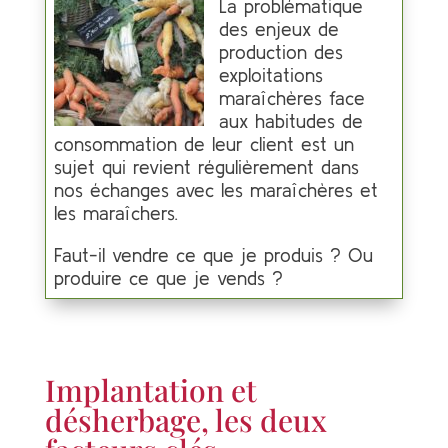
La problématique
des enjeux de
production des
exploitations
maraîchères face
aux habitudes de
consommation de leur client est un
sujet qui revient régulièrement dans
nos échanges avec les maraîchères et
les maraîchers.
Faut-il vendre ce que je produis ? Ou
produire ce que je vends ?
Implantation et
désherbage, les deux