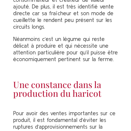
ajouté. De plus, il est très identifié vente
directe car sa fraîcheur et son mode de
cueillette le rendent peu présent sur les
circuits longs.
Néanmoins c’est un légume qui reste
délicat à produire et qui nécessite une
attention particulière pour qu’il puisse être
économiquement pertinent sur la ferme.
Une constance dans la
production du haricot
Pour avoir des ventes importantes sur ce
produit, il est fondamental d’éviter les
ruptures d’approvisionnements sur la