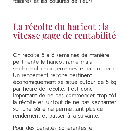
foliaires et les coulures de fleurs.
La récolte du haricot : la
vitesse gage de rentabilité
On récolte 5 à 6 semaines de manière
pertinente le haricot rame mais
seulement deux semaines le haricot nain.
Un rendement récolte pertinent
économiquement se situe autour de 5 kg
par heure de récolte. Il est donc
important de ne pas commencer trop tôt
la récolte et surtout de ne pas s’acharner
sur une série ne permettant plus ce
rendement et passer à la suivante.
Pour des densités cohérentes le