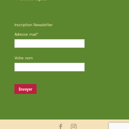
Inscription Newsletter
Adresse mail*
Votre nom