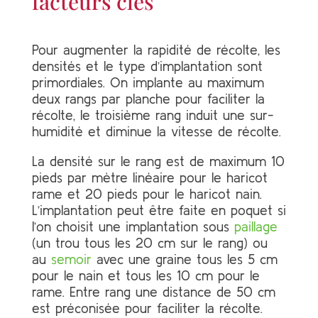
facteurs clés
Pour augmenter la rapidité de récolte, les
densités et le type d’implantation sont
primordiales. On implante au maximum
deux rangs par planche pour faciliter la
récolte, le troisième rang induit une sur-
humidité et diminue la vitesse de récolte.
La densité sur le rang est de maximum 10
pieds par mètre linéaire pour le haricot
rame et 20 pieds pour le haricot nain.
L’implantation peut être faite en poquet si
l’on choisit une implantation sous
paillage
(un trou tous les 20 cm sur le rang) ou
au
semoir
avec une graine tous les 5 cm
pour le nain et tous les 10 cm pour le
rame. Entre rang une distance de 50 cm
est préconisée pour faciliter la récolte.