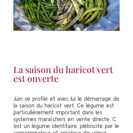
La saison du haricot vert
est ouverte
Juin se profile et avec lui le démarrage de
la saison du haricot vert. Ce légume est
particulièrement important dans les
systèmes maraîchers en vente directe. C
‘est un légume identitaire, plébiscité par le
consommateur et créateur de valeur