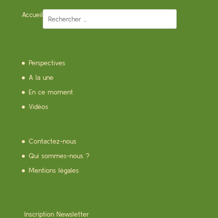
Accueil
Perspectives
A la une
En ce moment
Vidéos
Contactez-nous
Qui sommes-nous ?
Mentions légales
Inscription Newsletter