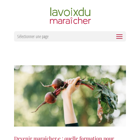
Sélectionner une page
Devenir maraîcher·e : quelle formation pour