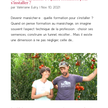
s’installer ?
par
Valériane Eulry
|
Nov 10, 2021
Devenir maraîcher·e : quelle formation pour s’installer ?
Quand on pense formation au maraîchage, on imagine
souvent l’aspect technique de la profession : choisir ses
semences, construire un tunnel, récolter… Mais il existe
une dimension à ne pas négliger, celle de...