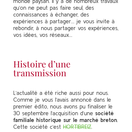
monde paysan. Il y a de nombreux travaux
qu’on ne peut pas faire seul, des
connaissances à échanger, des
expériences à partager… je vous invite à
rebondir, à nous partager vos expériences,
vos idées, vos réseaux…
Histoire d’une
transmission
L’actualité a été riche aussi pour nous.
Comme je vous l’avais annoncé dans le
premier édito, nous avons pu finaliser le
30 septembre l’acquisition d’une
société
familiale historique sur le marché breton
.
Cette société c’est
HORTIBREIZ
.