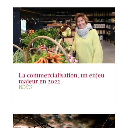
La commercialisation, un enjeu
majeur en 2022
19/04/22