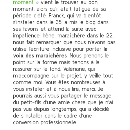
moment
» vient le trouver au bon
moment, alors qu’il était fatigué de sa
période d’été. Franck, qui va bientôt
s’installer dans le 35, a mis le blog dans
ses favoris et attend la suite avec
impatience. Irène, maraîchère dans le 22,
nous fait remarquer que nous n’avons pas
utilisé l’écriture inclusive pour porter
la
voix des maraîchères
. Nous prenons le
point sur la forme mais tenons à la
rassurer sur le fond. Valériane, qui
m’accompagne sur le projet, y veille tout
comme moi. Vous êtes nombreuses à
vous installer et à nous lire, merci. Je
pourrais aussi vous partager le message
du petit-fils d’une amie chère que je n’ai
pas vue depuis longtemps, qui a décidé
de s’installer dans le cadre d’une
conversion professionnelle …