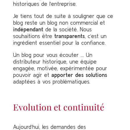
historiques de l’entreprise.
Je tiens tout de suite à souligner que ce
blog reste un blog non commercial et
indépendant
de la société. Nous
souhaitions être
transparents
, c’est un
ingrédient essentiel pour la confiance.
Un blog pour vous écouter … Un
distributeur historique, une équipe
engagée, motivée, expérimentée pour
pouvoir agir et
apporter des solutions
adaptées à vos problématiques.
Evolution et continuité
Aujourd’hui, les demandes des