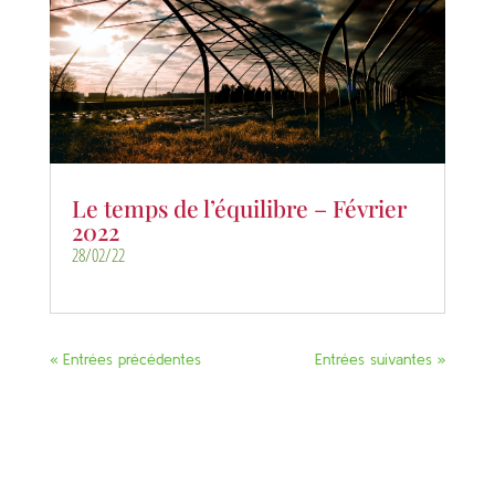
Le temps de l’équilibre – Février
2022
28/02/22
« Entrées précédentes
Entrées suivantes »