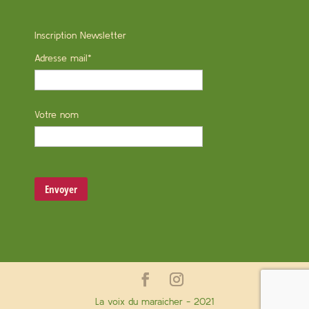
Inscription Newsletter
Adresse mail*
Votre nom
La voix du maraicher - 2021