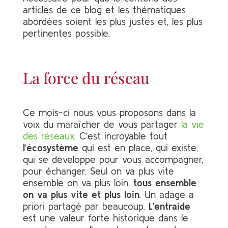
articles de ce blog et les thématiques
abordées soient les plus justes et, les plus
pertinentes possible.
La force du réseau
Ce mois-ci nous vous proposons dans la
voix du maraîcher de vous partager
la vie
des réseaux
. C’est incroyable tout
l’écosystème
qui est en place, qui existe,
qui se développe pour vous accompagner,
pour échanger. Seul on va plus vite
ensemble on va plus loin,
tous ensemble
on va plus vite et plus loin
. Un adage a
priori partagé par beaucoup.
L’entraide
est une valeur forte historique dans le