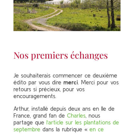
Nos premiers échanges
Je souhaiterais commencer ce deuxième
édito par vous dire
merci
. Merci pour vos
retours si précieux, pour vos
encouragements.
Arthur, installé depuis deux ans en Ile de
France, grand fan de
Charles
, nous
partage que
l’article sur les plantations de
septembre
dans la rubrique «
en ce