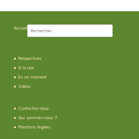
Accueil
Perspectives
A la une
En ce moment
Vidéos
Contactez-nous
Qui sommes-nous ?
Mentions légales