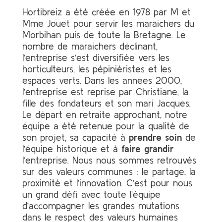
Hortibreiz a été créée en 1978 par M et
Mme Jouet pour servir les maraichers du
Morbihan puis de toute la Bretagne. Le
nombre de maraichers déclinant,
l’entreprise s’est diversifiée vers les
horticulteurs, les pépiniéristes et les
espaces verts. Dans les années 2000,
l’entreprise est reprise par Christiane, la
fille des fondateurs et son mari Jacques.
Le départ en retraite approchant, notre
équipe a été retenue pour la qualité de
son projet, sa capacité à
prendre soin
de
l’équipe historique et à
faire grandir
l’entreprise. Nous nous sommes retrouvés
sur des valeurs communes : le partage, la
proximité et l’innovation. C’est pour nous
un grand défi avec toute l’équipe
d’accompagner les grandes mutations
dans le respect des valeurs humaines