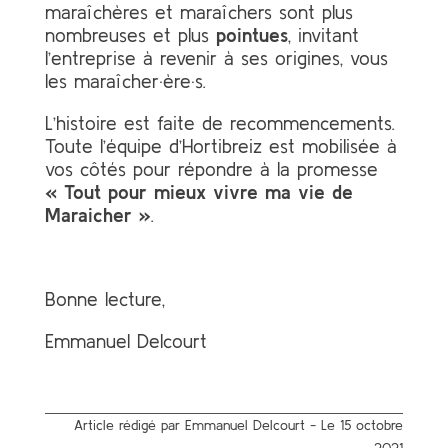
maraîchères et maraîchers sont plus
nombreuses et plus
pointues
, invitant
l’entreprise à revenir à ses origines, vous
les maraîcher
·ère·
s.
L’histoire est faite de recommencements.
Toute l’équipe d’Hortibreiz est mobilisée à
vos côtés pour répondre à la promesse
« Tout pour mieux vivre ma vie de
Maraicher »
.
Bonne lecture,
Emmanuel Delcourt
Article rédigé par Emmanuel Delcourt - Le 15 octobre