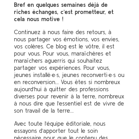
Bref en quelques semaines déjà de
riches échanges, c’est prometteur, et
cela nous motive !
Continuez à nous faire des retours, à
nous partager vos émotions, vos envies,
vos colères. Ce blog est le vôtre, il est
pour vous. Pour vous, maraîchères et
maraîchers aguerris qui souhaitez
partager vos expériences. Pour vous,
jeunes installé
·e·
s, jeunes reconverti
·e·
s ou
en reconversion… Vous êtes si nombreux
aujourd’hui à quitter des professions
diverses pour revenir à la terre, nombreux
à nous dire que l’essentiel est de vivre de
son travail de la terre…
Avec toute l’équipe éditoriale, nous
essayons d’apporter tout le soin
nécessaire pour que le contenu des