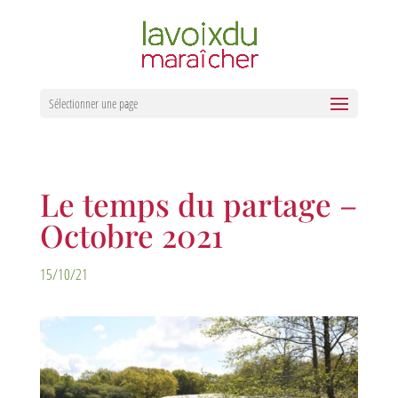
Sélectionner une page
Le temps du partage –
Octobre 2021
15/10/21