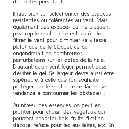
d’arbustes persistants.
Il faut bien sûr sélectionner des espèces
résistantes ou tolérantes au vent. Mais
également des espèces qui ne bloquent
pas trop le vent. L’idée est plutôt de
filtrer le vent pour diminuer sa vitesse
plutôt que de le bloquer, ce qui
engendrerait de nombreuses
perturbations sur les côtés de la haie.
D’autant qu’un vent léger permet aussi
d’éviter le gel. Sa largeur devra aussi être
supérieure à celle que l’on souhaite
protéger, car le vent a cette fâcheuse
tendance à contourner les obstacles…
Au niveau des essences, on peut en
profiter pour choisir des végétaux qui
pourront apporter bois, fruits, fixation
d’azote, refuge pour les auxiliaires, etc. En