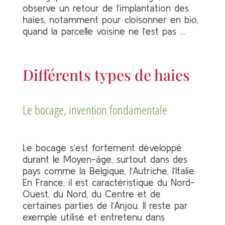
observe un retour de l’implantation des
haies, notamment pour cloisonner en bio,
quand la parcelle voisine ne l’est pas …
Différents types de haies
Le bocage, invention fondamentale
Le bocage s’est fortement développé
durant le Moyen-âge, surtout dans des
pays comme la Belgique, l’Autriche, l’Italie.
En France, il est caractéristique du Nord-
Ouest, du Nord, du Centre et de
certaines parties de l’Anjou. Il reste par
exemple utilisé et entretenu dans