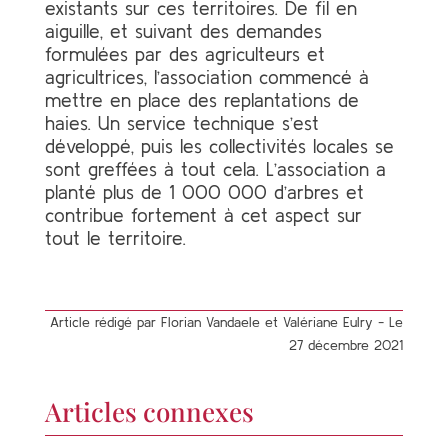
existants sur ces territoires. De fil en
aiguille, et suivant des demandes
formulées par des agriculteurs et
agricultrices, l’association commencé à
mettre en place des replantations de
haies. Un service technique s’est
développé, puis les collectivités locales se
sont greffées à tout cela. L’association a
planté plus de 1 000 000 d’arbres et
contribue fortement à cet aspect sur
tout le territoire.
Article rédigé par Florian Vandaele et Valériane Eulry - Le
27 décembre 2021
Articles connexes