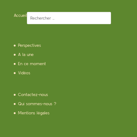
Accueil
Perspectives
A la une
En ce moment
Vidéos
Contactez-nous
Qui sommes-nous ?
Mentions légales