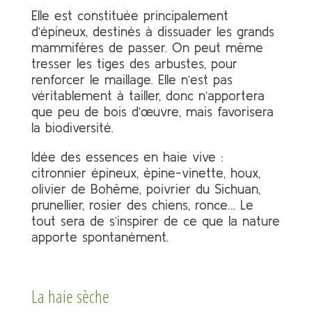
Elle est constituée principalement
d’épineux, destinés à dissuader les grands
mammifères de passer. On peut même
tresser les tiges des arbustes, pour
renforcer le maillage. Elle n’est pas
véritablement à tailler, donc n’apportera
que peu de bois d’œuvre, mais favorisera
la biodiversité.
Idée des essences en haie vive :
citronnier épineux, épine-vinette, houx,
olivier de Bohême, poivrier du Sichuan,
prunellier, rosier des chiens, ronce… Le
tout sera de s’inspirer de ce que la nature
apporte spontanément.
La haie sèche