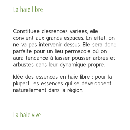
La haie libre
Constituée d’essences variées, elle
convient aux grands espaces. En effet, on
ne va pas intervenir dessus. Elle sera donc
parfaite pour un lieu permacole où on
aura tendance à laisser pousser arbres et
arbustes dans leur dynamique propre.
Idée des essences en haie libre : pour la
plupart, les essences qui se développent
naturellement dans la région.
La haie vive