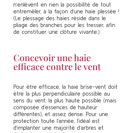
n’enlèvent en rien la possibilité de tout
entremêler, à la façon d’une haie plessée !
(Le plessage des haies réside dans le
pliage des branches pour les tresser, afin
de constituer une clôture vivante.)
Concevoir une haie
efficace contre le vent
Pour être efficace, la haie brise-vent doit
être la plus perpendiculaire possible au
sens du vent, la plus haute possible (mais
composée d’essences de hauteur
différentes), et assez dense. Pour une
protection toute l’année, l’idéal est
d’implanter une majorité d’arbres et