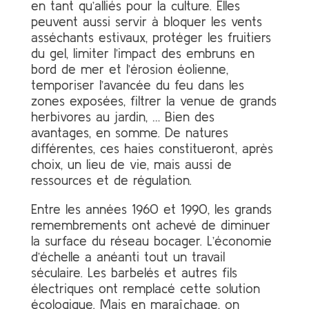
en tant qu’alliés pour la culture. Elles
peuvent aussi servir à bloquer les vents
asséchants estivaux, protéger les fruitiers
du gel, limiter l’impact des embruns en
bord de mer et l’érosion éolienne,
temporiser l’avancée du feu dans les
zones exposées, filtrer la venue de grands
herbivores au jardin, … Bien des
avantages, en somme. De natures
différentes, ces haies constitueront, après
choix, un lieu de vie, mais aussi de
ressources et de régulation.
Entre les années 1960 et 1990, les grands
remembrements ont achevé de diminuer
la surface du réseau bocager. L’économie
d’échelle a anéanti tout un travail
séculaire. Les barbelés et autres fils
électriques ont remplacé cette solution
écologique. Mais en maraîchage, on