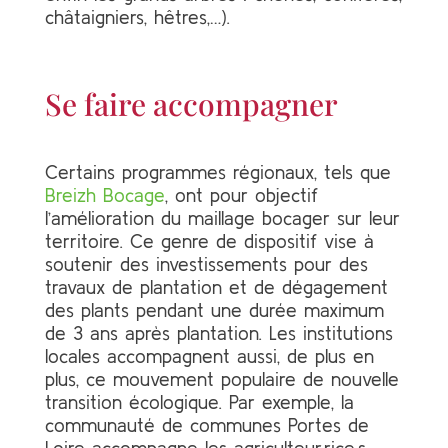
châtaigniers, hêtres,…).
Se faire accompagner
Certains programmes régionaux, tels que
Breizh Bocage
, ont pour objectif
l’amélioration du maillage bocager sur leur
territoire. Ce genre de dispositif vise à
soutenir des investissements pour des
travaux de plantation et de dégagement
des plants pendant une durée maximum
de 3 ans après plantation. Les institutions
locales accompagnent aussi, de plus en
plus, ce mouvement populaire de nouvelle
transition écologique. Par exemple, la
communauté de communes Portes de