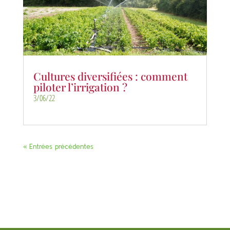
Cultures diversifiées : comment
piloter l’irrigation ?
3/06/22
« Entrées précédentes