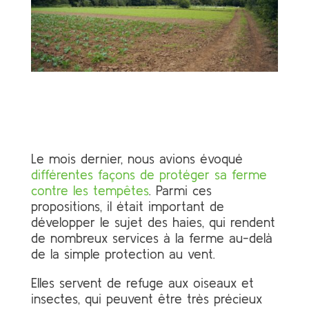
Le mois dernier, nous avions évoqué
différentes façons de protéger sa ferme
contre les tempêtes
. Parmi ces
propositions, il était important de
développer le sujet des haies, qui rendent
de nombreux services à la ferme au-delà
de la simple protection au vent.
Elles servent de refuge aux oiseaux et
insectes, qui peuvent être très précieux