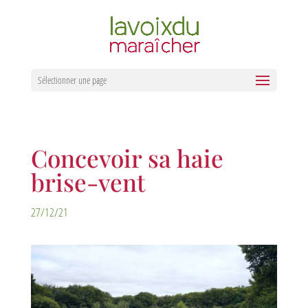
Sélectionner une page
Concevoir sa haie
brise-vent
27/12/21