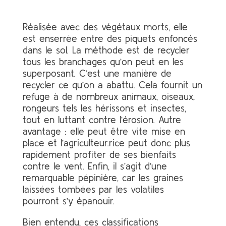
Réalisée avec des végétaux morts, elle
est enserrée entre des piquets enfoncés
dans le sol. La méthode est de recycler
tous les branchages qu’on peut en les
superposant. C’est une manière de
recycler ce qu’on a abattu. Cela fournit un
refuge à de nombreux animaux, oiseaux,
rongeurs tels les hérissons et insectes,
tout en luttant contre l’érosion. Autre
avantage : elle peut être vite mise en
place et l’agriculteur.rice peut donc plus
rapidement profiter de ses bienfaits
contre le vent. Enfin, il s’agit d’une
remarquable pépinière, car les graines
laissées tombées par les volatiles
pourront s’y épanouir.
Bien entendu, ces classifications