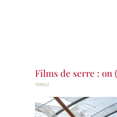
Films de serre : on
19/09/22