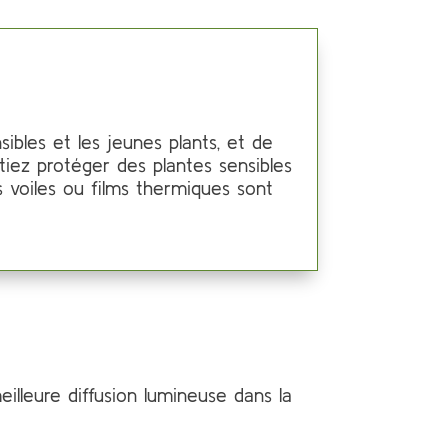
ibles et les jeunes plants, et de
tiez protéger des plantes sensibles
s voiles ou films thermiques sont
eilleure diffusion lumineuse dans la