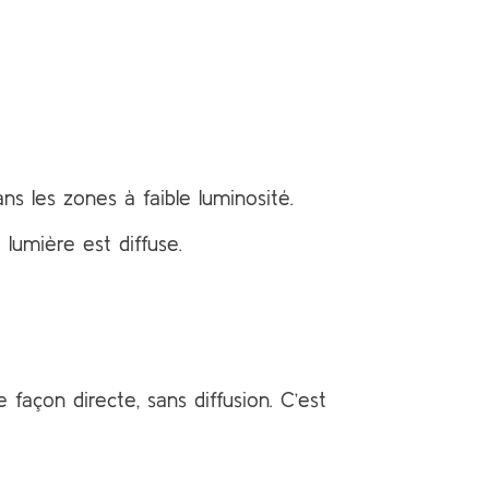
ans les zones à faible luminosité.
 lumière est diffuse.
 façon directe, sans diffusion. C’est