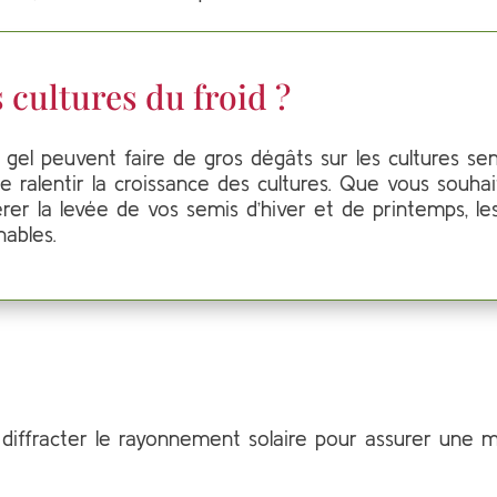
cultures du froid ?
gel peuvent faire de gros dégâts sur les cultures sens
 ralentir la croissance des cultures. Que vous souhai
rer la levée de vos semis d’hiver et de printemps, le
nables.
à diffracter le rayonnement solaire pour assurer une m