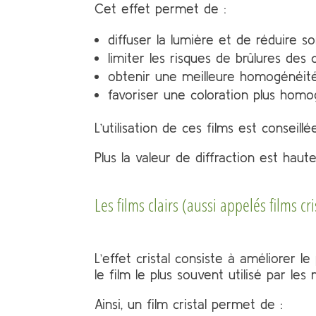
Cet effet permet de :
diffuser la lumière et de réduire s
limiter les risques de brûlures des
obtenir une meilleure homogénéité
favoriser une coloration plus homo
L’utilisation de ces films est conseil
Plus la valeur de diffraction est haut
Les films clairs (aussi appelés films cri
L’effet cristal consiste à améliorer l
le film le plus souvent utilisé par le
Ainsi, un film cristal permet de :