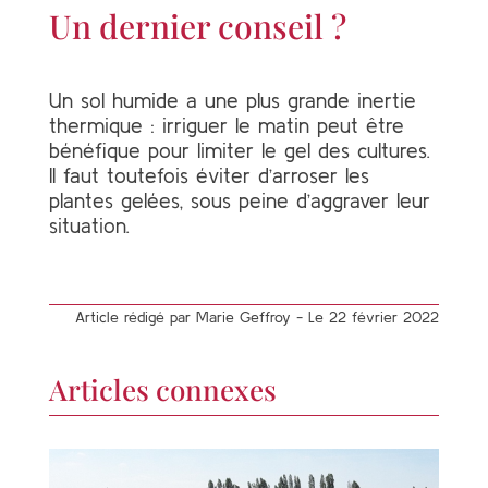
Un dernier conseil ?
Un sol humide a une plus grande inertie
thermique : irriguer le matin peut être
bénéfique pour limiter le gel des cultures.
Il faut toutefois éviter d’arroser les
plantes gelées, sous peine d’aggraver leur
situation.
Article rédigé par Marie Geffroy - Le 22 février 2022
Articles connexes