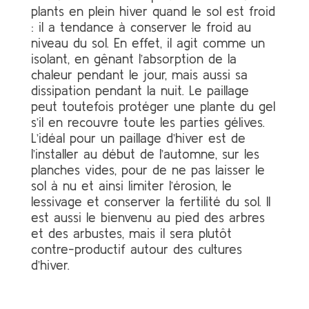
plants en plein hiver quand le sol est froid
: il a tendance à conserver le froid au
niveau du sol. En effet, il agit comme un
isolant, en gênant l’absorption de la
chaleur pendant le jour, mais aussi sa
dissipation pendant la nuit. Le paillage
peut toutefois protéger une plante du gel
s’il en recouvre toute les parties gélives.
L’idéal pour un paillage d’hiver est de
l’installer au début de l’automne, sur les
planches vides, pour de ne pas laisser le
sol à nu et ainsi limiter l’érosion, le
lessivage et conserver la fertilité du sol. Il
est aussi le bienvenu au pied des arbres
et des arbustes, mais il sera plutôt
contre-productif autour des cultures
d’hiver.