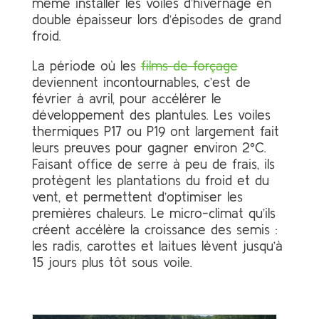
même installer les voiles d’hivernage en
double épaisseur lors d’épisodes de grand
froid.
La période où les
films de forçage
deviennent incontournables, c’est de
février à avril, pour accélérer le
développement des plantules. Les voiles
thermiques P17 ou P19 ont largement fait
leurs preuves pour gagner environ 2°C.
Faisant office de serre à peu de frais, ils
protègent les plantations du froid et du
vent, et permettent d’optimiser les
premières chaleurs. Le micro-climat qu’ils
créent accélère la croissance des semis :
les radis, carottes et laitues lèvent jusqu’à
15 jours plus tôt sous voile.