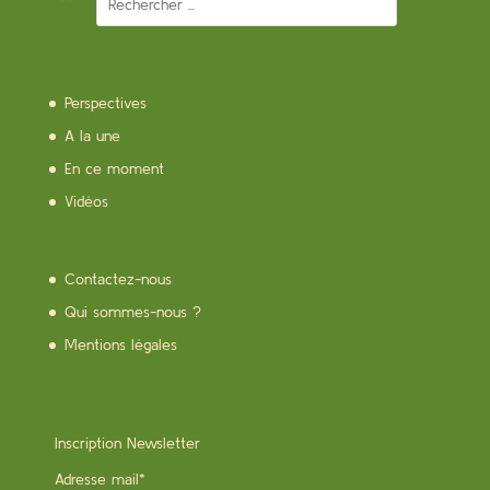
Perspectives
A la une
En ce moment
Vidéos
Contactez-nous
Qui sommes-nous ?
Mentions légales
Inscription Newsletter
Adresse mail*