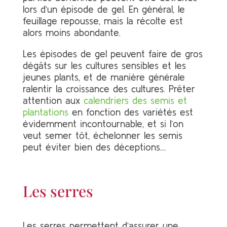
lors d’un épisode de gel. En général, le
feuillage repousse, mais la récolte est
alors moins abondante.
Les épisodes de gel peuvent faire de gros
dégâts sur les cultures sensibles et les
jeunes plants, et de manière générale
ralentir la croissance des cultures. Prêter
attention aux
calendriers des semis et
plantations
en fonction des variétés est
évidemment incontournable, et si l’on
veut semer tôt, échelonner les semis
peut éviter bien des déceptions…
Les serres
Les serres permettent d’assurer une