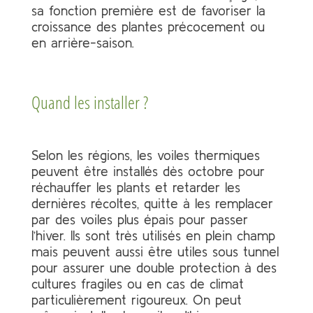
sa fonction première est de favoriser la
croissance des plantes précocement ou
en arrière-saison.
Quand les installer ?
Selon les régions, les voiles thermiques
peuvent être installés dès octobre pour
réchauffer les plants et retarder les
dernières récoltes, quitte à les remplacer
par des voiles plus épais pour passer
l’hiver. Ils sont très utilisés en plein champ
mais peuvent aussi être utiles sous tunnel
pour assurer une double protection à des
cultures fragiles ou en cas de climat
particulièrement rigoureux. On peut