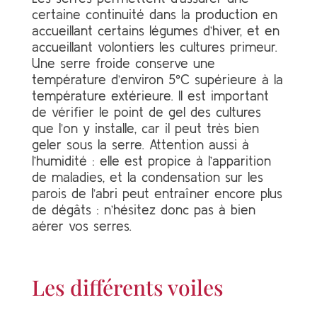
certaine continuité dans la production en
accueillant certains légumes d’hiver, et en
accueillant volontiers les cultures primeur.
Une serre froide conserve une
température d’environ 5°C supérieure à la
température extérieure. Il est important
de vérifier le point de gel des cultures
que l’on y installe, car il peut très bien
geler sous la serre. Attention aussi à
l’humidité : elle est propice à l’apparition
de maladies, et la condensation sur les
parois de l’abri peut entraîner encore plus
de dégâts : n’hésitez donc pas à bien
aérer vos serres.
Les différents voiles