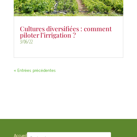
Cultures diversifiées : comment
piloter l’irrigation ?
3/06/22
« Entrées précédentes
Accueil