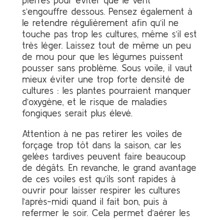
s’engouffre dessous. Pensez également à
le retendre régulièrement afin qu’il ne
touche pas trop les cultures, même s’il est
très léger. Laissez tout de même un peu
de mou pour que les légumes puissent
pousser sans problème. Sous voile, il vaut
mieux éviter une trop forte densité de
cultures : les plantes pourraient manquer
d’oxygène, et le risque de maladies
fongiques serait plus élevé.
Attention à ne pas retirer les voiles de
forçage trop tôt dans la saison, car les
gelées tardives peuvent faire beaucoup
de dégâts. En revanche, le grand avantage
de ces voiles est qu’ils sont rapides à
ouvrir pour laisser respirer les cultures
l’après-midi quand il fait bon, puis à
refermer le soir. Cela permet d’aérer les