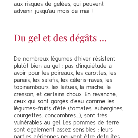
aux risques de gelées, qui peuvent
advenir jusqu’au mois de mai !
Du gel et des dégâts …
De nombreux légumes d’hiver résistent
plutôt bien au gel : pas d’inquiétude à
avoir pour les poireaux, les carottes, les
panais, les salsifis, les céleris-raves, les
topinambours, les laitues, la mâche, le
cresson, et certains choux. En revanche,
ceux qui sont gorgés d’eau comme les
légumes-fruits d’été (tomates, aubergines,
courgettes, concombres…), sont très
vulnérables au gel. Les pommes de terre
sont également assez sensibles : leurs
parties aériennes peuvent être détruites