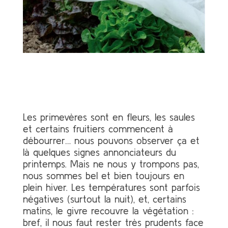
Les primevères sont en fleurs, les saules
et certains fruitiers commencent à
débourrer… nous pouvons observer ça et
là quelques signes annonciateurs du
printemps. Mais ne nous y trompons pas,
nous sommes bel et bien toujours en
plein hiver. Les températures sont parfois
négatives (surtout la nuit), et, certains
matins, le givre recouvre la végétation :
bref, il nous faut rester très prudents face