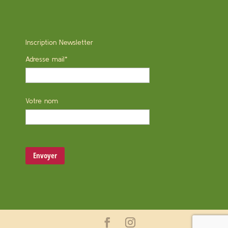
Inscription Newsletter
Adresse mail*
Votre nom