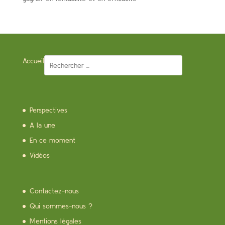
Accueil
Perspectives
A la une
En ce moment
Vidéos
Contactez-nous
Qui sommes-nous ?
Mentions légales