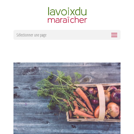
Sélectionner une page