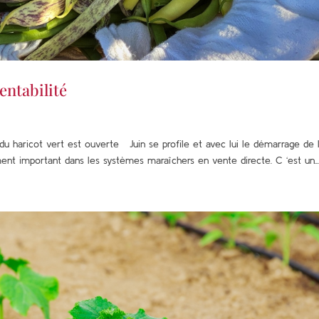
rentabilité
on du haricot vert est ouverte Juin se profile et avec lui le démarrage de 
ent important dans les systèmes maraîchers en vente directe. C ‘est un..