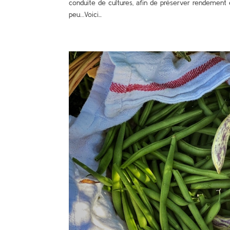
conduite de cultures, afin de préserver rendement et 
peu…Voici...