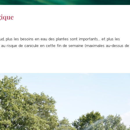
gique
haud, plus les besoins en eau des plantes sont importants… et plus les
 au risque de canicule en cette fin de semaine (maximales au-dessus de