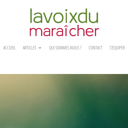
ACCUEIL
ARTICLES
QUI SOMMES-NOUS ?
CONTACT
S’EQUIPER