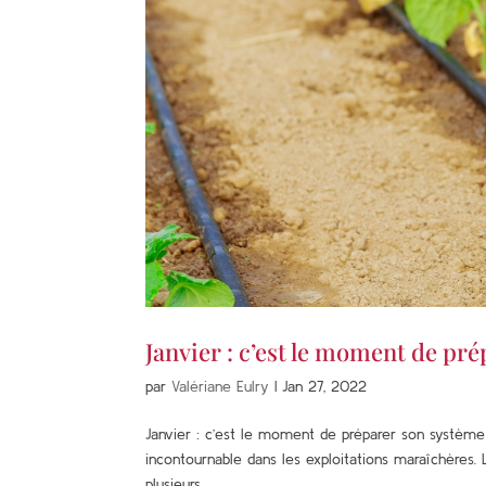
Janvier : c’est le moment de pr
par
Valériane Eulry
|
Jan 27, 2022
Janvier : c’est le moment de préparer son système d
incontournable dans les exploitations maraîchères. 
plusieurs...