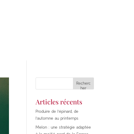
Recherc
her
Articles récents
Produire de l’épinard, de
l’automne au printemps
Melon : une stratégie adaptée