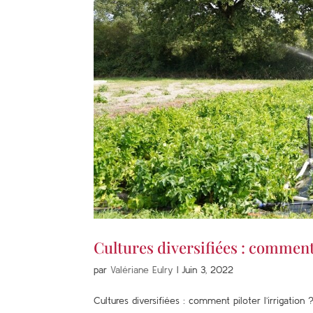
Cultures diversifiées : comment 
par
Valériane Eulry
|
Juin 3, 2022
Cultures diversifiées : comment piloter l’irrigation 