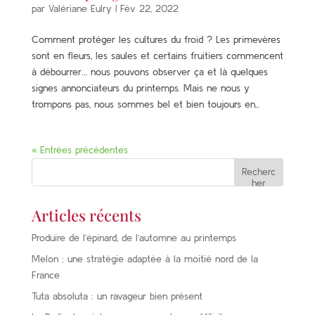
par
Valériane Eulry
|
Fév 22, 2022
Comment protéger les cultures du froid ? Les primevères
sont en fleurs, les saules et certains fruitiers commencent
à débourrer… nous pouvons observer ça et là quelques
signes annonciateurs du printemps. Mais ne nous y
trompons pas, nous sommes bel et bien toujours en...
« Entrées précédentes
Recherc
her
Articles récents
Produire de l’épinard, de l’automne au printemps
Melon : une stratégie adaptée à la moitié nord de la
France
Tuta absoluta : un ravageur bien présent