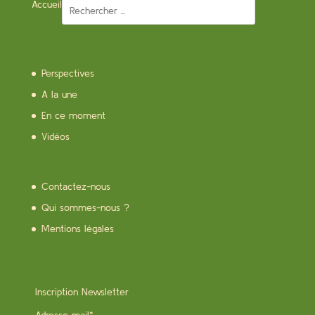
Accueil
Perspectives
A la une
En ce moment
Vidéos
Contactez-nous
Qui sommes-nous ?
Mentions légales
Inscription Newsletter