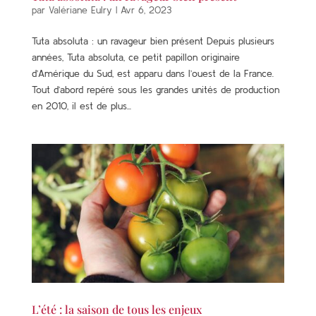
par
Valériane Eulry
|
Avr 6, 2023
Tuta absoluta : un ravageur bien présent Depuis plusieurs
années, Tuta absoluta, ce petit papillon originaire
d’Amérique du Sud, est apparu dans l’ouest de la France.
Tout d’abord repéré sous les grandes unités de production
en 2010, il est de plus...
L’été : la saison de tous les enjeux