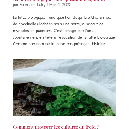
par
Valériane Eulry
|
Mar 4, 2022
La lutte biologique : une question d’équilibre Une armée
de coccinelles lâchées sous une serre, à l’assaut de
myriades de pucerons. C’est l’image que l’on a
spontanément en tête à l’évocation de la lutte biologique.
Comme son nom ne le laisse pas présager, l’histoire...
Comment protéger les cultures du froid ?