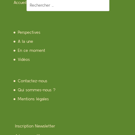
Accueil
Perspectives
A la une
En ce moment
Vidéos
Contactez-nous
Qui sommes-nous ?
Mentions légales
Inscription Newsletter