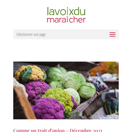
Sélectionner une page
Comme un trait d’union – Décembre 2021