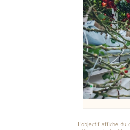
L’objectif affiché du