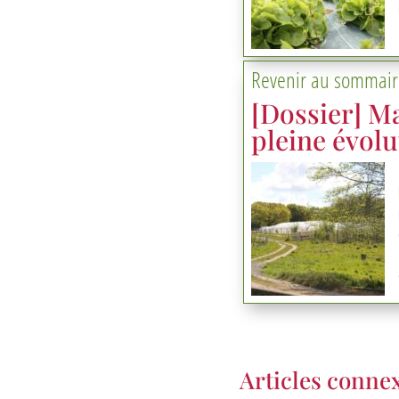
Revenir au sommair
[Dossier] M
pleine évolu
Articles conne