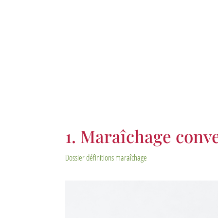
1. Maraîchage conve
Dossier définitions maraîchage