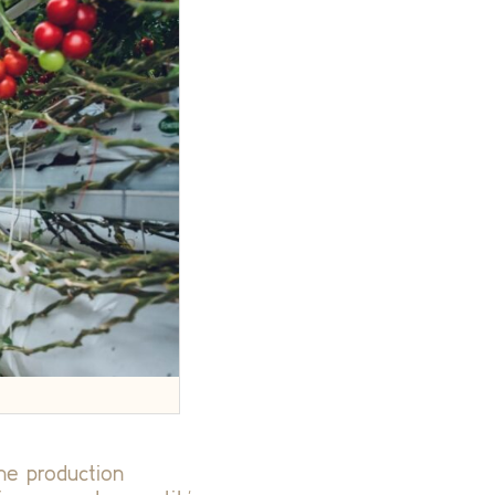
une production