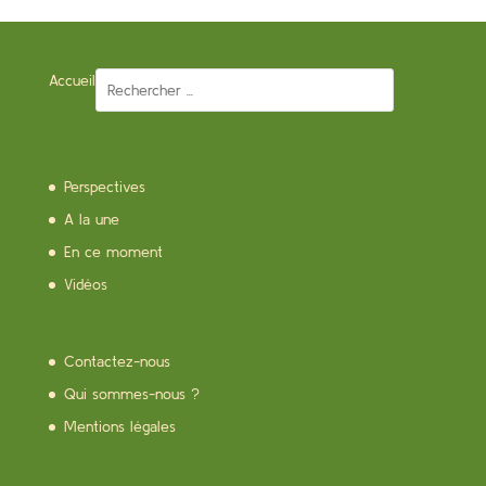
Accueil
Perspectives
A la une
En ce moment
Vidéos
Contactez-nous
Qui sommes-nous ?
Mentions légales