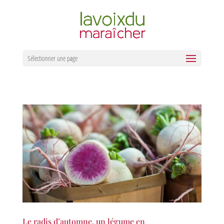
Sélectionner une page
Le radis d’automne, un légume en