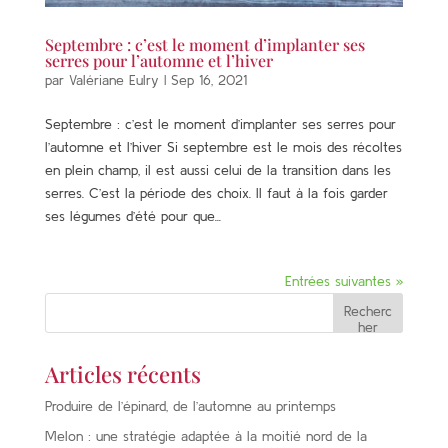
Septembre : c’est le moment d’implanter ses
serres pour l’automne et l’hiver
par
Valériane Eulry
|
Sep 16, 2021
Septembre : c’est le moment d’implanter ses serres pour
l’automne et l’hiver Si septembre est le mois des récoltes
en plein champ, il est aussi celui de la transition dans les
serres. C’est la période des choix. Il faut à la fois garder
ses légumes d’été pour que...
Entrées suivantes »
Recherc
her
Articles récents
Produire de l’épinard, de l’automne au printemps
Melon : une stratégie adaptée à la moitié nord de la