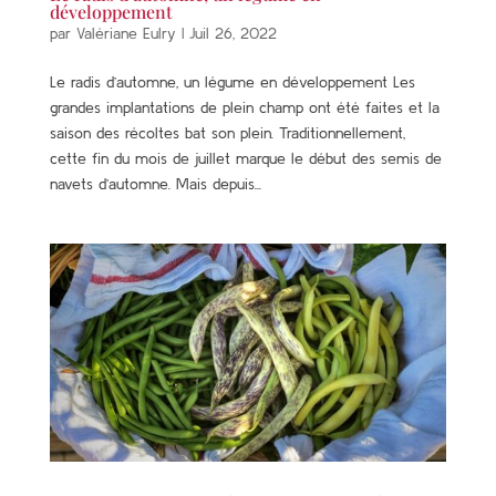
développement
par
Valériane Eulry
|
Juil 26, 2022
Le radis d’automne, un légume en développement Les
grandes implantations de plein champ ont été faites et la
saison des récoltes bat son plein. Traditionnellement,
cette fin du mois de juillet marque le début des semis de
navets d’automne. Mais depuis...