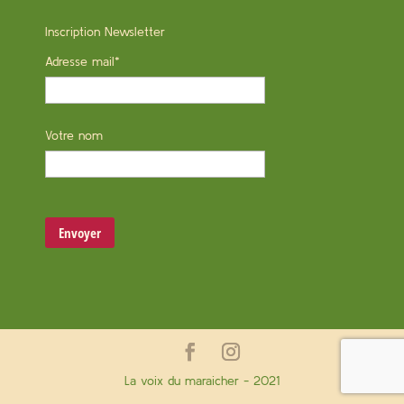
Inscription Newsletter
Adresse mail*
Votre nom
La voix du maraicher - 2021