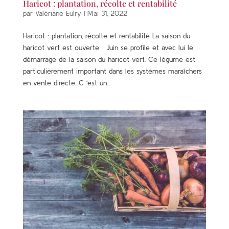
Haricot : plantation, récolte et rentabilité
par
Valériane Eulry
|
Mai 31, 2022
Haricot : plantation, récolte et rentabilité La saison du
haricot vert est ouverte Juin se profile et avec lui le
démarrage de la saison du haricot vert. Ce légume est
particulièrement important dans les systèmes maraîchers
en vente directe. C ‘est un...